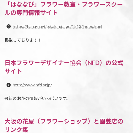
「はななび」フラワー教室・フラワースクー
ルの専門情報サイト
https://hana-navi.jp/salon/page/1513/index.html
掲載しております！
日本フラワーデザイナー協会（NFD）の公式
サイト
http://www.nfd.or.jp/
最新のお花の情報がいっぱいです。
大阪の花屋（フラワーショップ）と園芸店の
リンク集