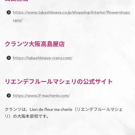
https://www.takashimaya.co.jp/shopping/interior/flowershopc
ranz/
クランツ大阪高島屋店
https://takashimaya-cranz.com/
リエンデフルールマシェリの公式サイト
https://www.lf-macherie.com/
クランツは、Lien de fleur ma cherie（リエンデフルールマシェ
リ）の大阪本部校です。