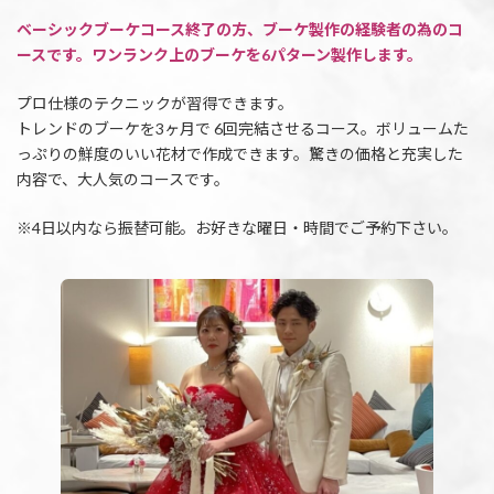
ベーシックブーケコース終了の方、ブーケ製作の経験者の為のコ
ースです。ワンランク上のブーケを6パターン製作します。
プロ仕様のテクニックが習得できます。
トレンドのブーケを3ヶ月で 6回完結させるコース。ボリュームた
っぷりの鮮度のいい花材で作成できます。驚きの価格と充実した
内容で、大人気のコースです。
※4日以内なら振替可能。お好きな曜日・時間でご予約下さい。