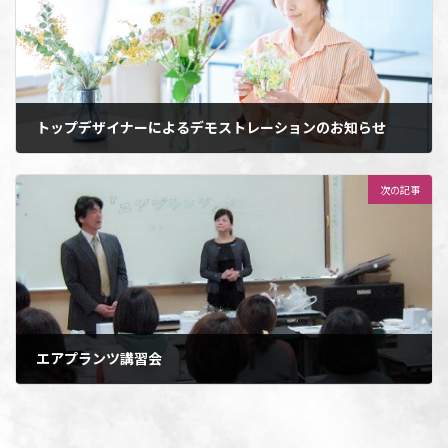
トップデザイナーによるデモストレーションのお知らせ
2023年7月4日
次の記事
エアプランツ講習会
2023年7月4日